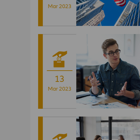
Mar 2023
13
Mar 2023