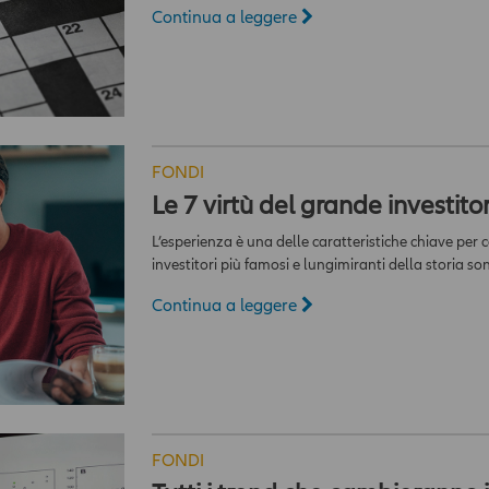
Continua a leggere
FONDI
Le 7 virtù del grande investito
L’esperienza è una delle caratteristiche chiave per 
investitori più famosi e lungimiranti della storia so
Continua a leggere
FONDI