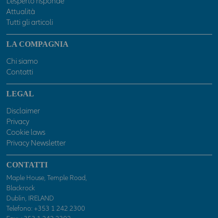
L’esperto risponde
Attualità
Tutti gli articoli
LA COMPAGNIA
Chi siamo
Contatti
LEGAL
Disclaimer
Privacy
Cookie laws
Privacy Newsletter
CONTATTI
Maple House, Temple Road,
Blackrock
Dublin, IRELAND
Telefono:
+353 1 242 2300