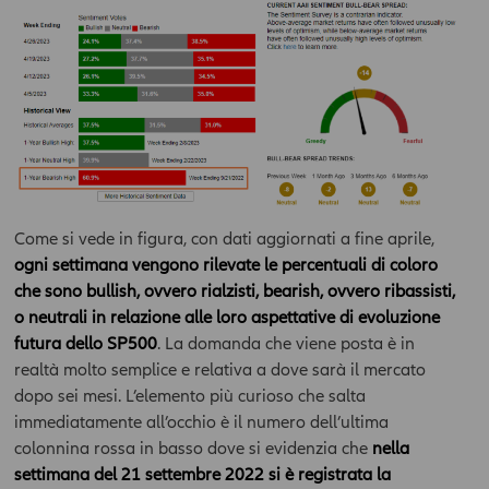
Come si vede in figura, con dati aggiornati a fine aprile,
ogni settimana vengono rilevate le percentuali di coloro
che sono bullish, ovvero rialzisti, bearish, ovvero ribassisti,
o neutrali in relazione alle loro aspettative di evoluzione
futura dello SP500
. La domanda che viene posta è in
realtà molto semplice e relativa a dove sarà il mercato
dopo sei mesi. L’elemento più curioso che salta
immediatamente all’occhio è il numero dell’ultima
colonnina rossa in basso dove si evidenzia che
nella
settimana del 21 settembre 2022 si è registrata la