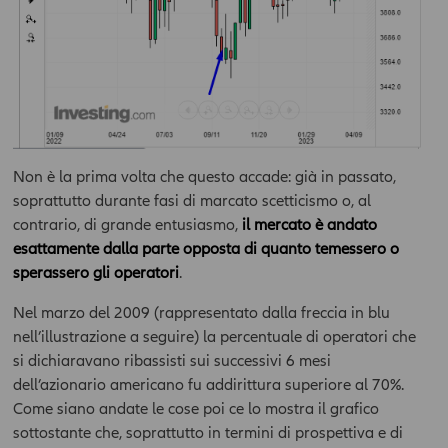
Non è la prima volta che questo accade: già in passato,
soprattutto durante fasi di marcato scetticismo o, al
contrario, di grande entusiasmo,
il mercato è andato
esattamente dalla parte opposta di quanto temessero o
sperassero gli operatori
.
Nel marzo del 2009 (rappresentato dalla freccia in blu
nell’illustrazione a seguire) la percentuale di operatori che
si dichiaravano ribassisti sui successivi 6 mesi
dell’azionario americano fu addirittura superiore al 70%.
Come siano andate le cose poi ce lo mostra il grafico
sottostante che, soprattutto in termini di prospettiva e di