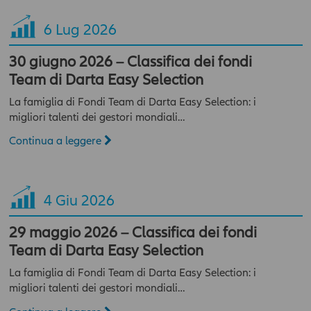
6
Lug 2026
30 giugno 2026 – Classifica dei fondi
Team di Darta Easy Selection
La famiglia di Fondi Team di Darta Easy Selection: i
migliori talenti dei gestori mondiali…
Continua a leggere
4
Giu 2026
29 maggio 2026 – Classifica dei fondi
Team di Darta Easy Selection
La famiglia di Fondi Team di Darta Easy Selection: i
migliori talenti dei gestori mondiali…