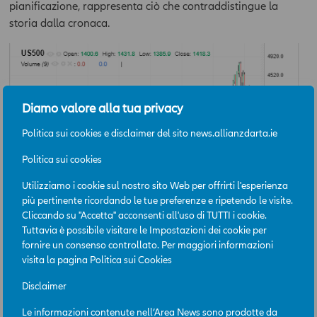
pianificazione, rappresenta ciò che contraddistingue la
storia dalla cronaca.
Diamo valore alla tua privacy
Politica sui cookies e disclaimer del sito news.allianzdarta.ie
Politica sui cookies
Utilizziamo i cookie sul nostro sito Web per offrirti l'esperienza
più pertinente ricordando le tue preferenze e ripetendo le visite.
Cliccando su "Accetta" acconsenti all'uso di TUTTI i cookie.
Tuttavia è possibile visitare le Impostazioni dei cookie per
fornire un consenso controllato. Per maggiori informazioni
visita la pagina
Politica sui Cookies
Disclaimer
Le informazioni contenute nell’Area News sono prodotte da