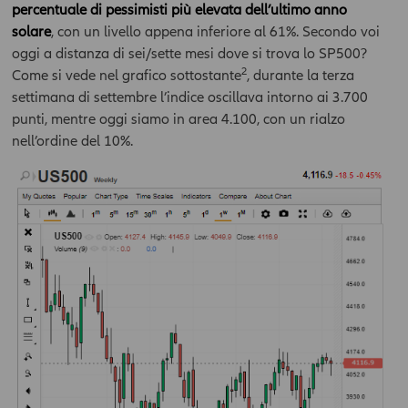
percentuale di pessimisti più elevata dell’ultimo anno
solare
, con un livello appena inferiore al 61%. Secondo voi
oggi a distanza di sei/sette mesi dove si trova lo SP500?
2
Come si vede nel grafico sottostante
, durante la terza
settimana di settembre l’indice oscillava intorno ai 3.700
punti, mentre oggi siamo in area 4.100, con un rialzo
nell’ordine del 10%.