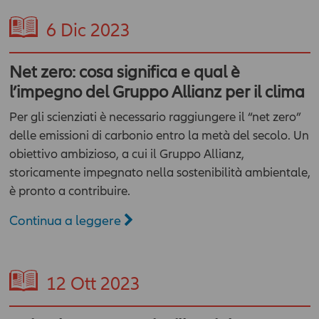
6
Dic 2023
Net zero: cosa significa e qual è
l’impegno del Gruppo Allianz per il clima
Per gli scienziati è necessario raggiungere il “net zero”
delle emissioni di carbonio entro la metà del secolo. Un
obiettivo ambizioso, a cui il Gruppo Allianz,
storicamente impegnato nella sostenibilità ambientale,
è pronto a contribuire.
Continua a leggere
12
Ott 2023