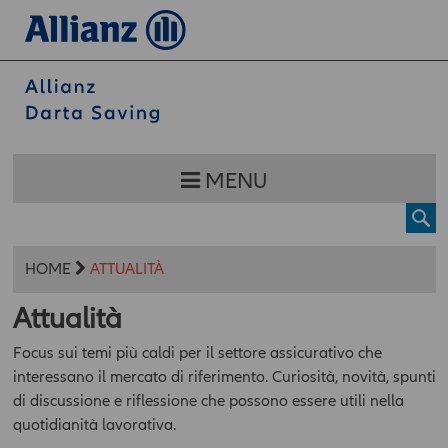
MENU
HOME
ATTUALITÀ
Attualità
Focus sui temi più caldi per il settore assicurativo che
interessano il mercato di riferimento. Curiosità, novità, spunti
di discussione e riflessione che possono essere utili nella
quotidianità lavorativa.