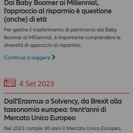
Dai Baby Boomer ai Millennial,
l’approccio al risparmio è questione
(anche) di età
Per gestire il trasferimento di patrimonio dai Baby
Boomer ai Millennial, è importante comprendere le
diversità di approccio al risparmio.
Continua a leggere
4
Set 2023
Dall’Erasmus a Solvency, da Brexit alla
tassonomia europea: trent’anni di
Mercato Unico Europeo
Nel 2023 compie 30 anni il Mercato Unico Europeo,