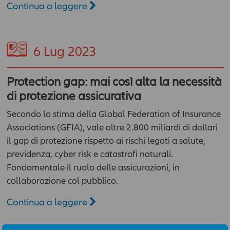
Continua a leggere
6
Lug 2023
Protection gap: mai così alta la necessità
di protezione assicurativa
Secondo la stima della Global Federation of Insurance
Associations (GFIA), vale oltre 2.800 miliardi di dollari
il gap di protezione rispetto ai rischi legati a salute,
previdenza, cyber risk e catastrofi naturali.
Fondamentale il ruolo delle assicurazioni, in
collaborazione col pubblico.
Continua a leggere