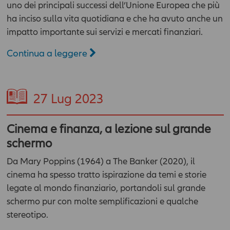
uno dei principali successi dell’Unione Europea che più
ha inciso sulla vita quotidiana e che ha avuto anche un
impatto importante sui servizi e mercati finanziari.
Continua a leggere
27
Lug 2023
Cinema e finanza, a lezione sul grande
schermo
Da Mary Poppins (1964) a The Banker (2020), il
cinema ha spesso tratto ispirazione da temi e storie
legate al mondo finanziario, portandoli sul grande
schermo pur con molte semplificazioni e qualche
stereotipo.