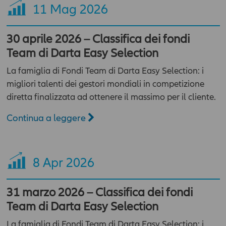
11
Mag 2026
30 aprile 2026 – Classifica dei fondi
Team di Darta Easy Selection
La famiglia di Fondi Team di Darta Easy Selection: i
migliori talenti dei gestori mondiali in competizione
diretta finalizzata ad ottenere il massimo per il cliente.
Continua a leggere
8
Apr 2026
31 marzo 2026 – Classifica dei fondi
Team di Darta Easy Selection
La famiglia di Fondi Team di Darta Easy Selection: i