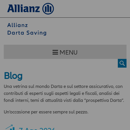
MENU
Blog
Una vetrina sul mondo Darta e sul settore assicurativo, con
contributi di esperti sugli aspetti legali e fiscali, analisi dei
fondi interni, temi di attualità visti dalla “prospettiva Darta”.
Un’occasione per essere sempre sul pezzo.