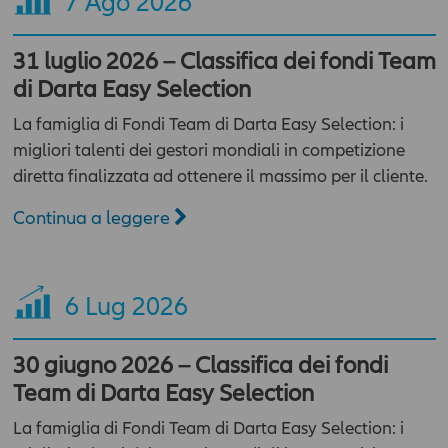
7
Ago 2026
31 luglio 2026 – Classifica dei fondi Team
di Darta Easy Selection
La famiglia di Fondi Team di Darta Easy Selection: i
migliori talenti dei gestori mondiali in competizione
diretta finalizzata ad ottenere il massimo per il cliente.
Continua a leggere
6
Lug 2026
30 giugno 2026 – Classifica dei fondi
Team di Darta Easy Selection
La famiglia di Fondi Team di Darta Easy Selection: i