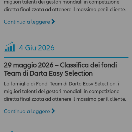
migliori talenti dei gestori mondiali in competizione
diretta finalizzata ad ottenere il massimo per il cliente.
Continua a leggere
4
Giu 2026
29 maggio 2026 – Classifica dei fondi
Team di Darta Easy Selection
La famiglia di Fondi Team di Darta Easy Selection: i
migliori talenti dei gestori mondiali in competizione
diretta finalizzata ad ottenere il massimo per il cliente.
Continua a leggere