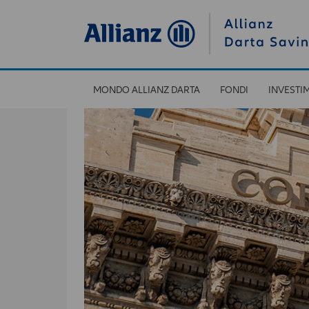
MONDO ALLIANZ DARTA
FONDI
INVESTI