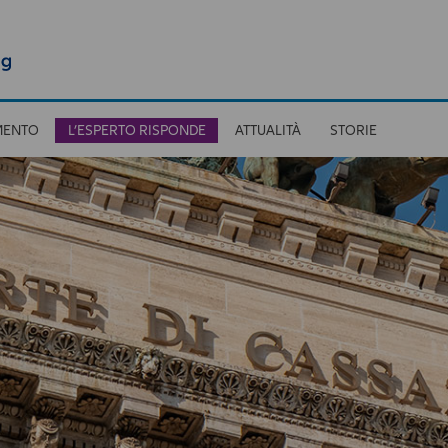
MENTO
L’ESPERTO RISPONDE
ATTUALITÀ
STORIE