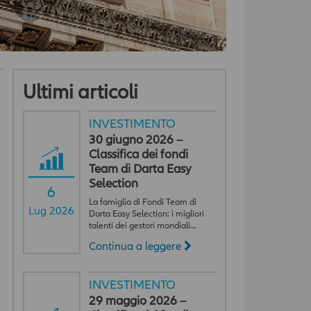
Ultimi articoli
INVESTIMENTO
30 giugno 2026 –
Classifica dei fondi
Team di Darta Easy
Selection
6
La famiglia di Fondi Team di
Lug 2026
Darta Easy Selection: i migliori
talenti dei gestori mondiali…
Continua a leggere
INVESTIMENTO
29 maggio 2026 –