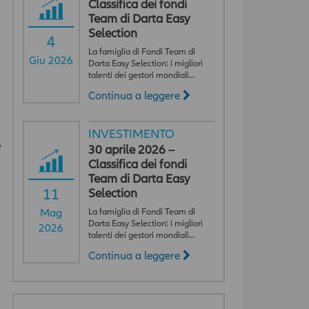
Classifica dei fondi
Team di Darta Easy
Selection
4
La famiglia di Fondi Team di
Giu 2026
Darta Easy Selection: i migliori
talenti dei gestori mondiali…
Continua a leggere
INVESTIMENTO
,
30 aprile 2026 –
Classifica dei fondi
Team di Darta Easy
11
Selection
La famiglia di Fondi Team di
Mag
Darta Easy Selection: i migliori
2026
talenti dei gestori mondiali…
Continua a leggere