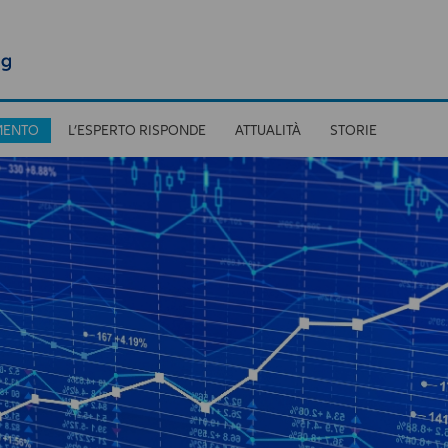
MENTO
L’ESPERTO RISPONDE
ATTUALITÀ
STORIE