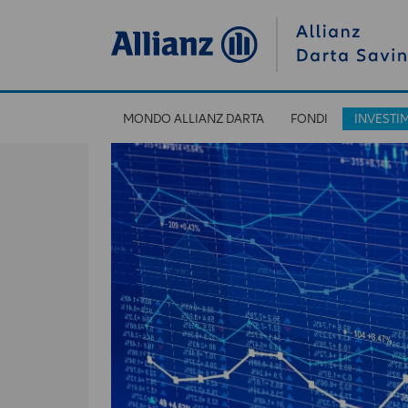
MONDO ALLIANZ DARTA
FONDI
INVESTI