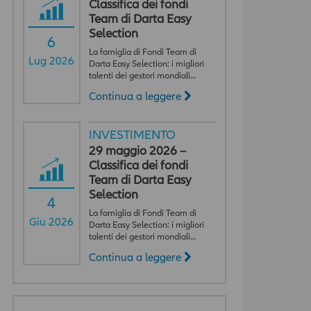
Classifica dei fondi
Team di Darta Easy
Selection
6
La famiglia di Fondi Team di
Lug 2026
Darta Easy Selection: i migliori
talenti dei gestori mondiali…
Continua a leggere
INVESTIMENTO
29 maggio 2026 –
Classifica dei fondi
Team di Darta Easy
Selection
4
La famiglia di Fondi Team di
Giu 2026
Darta Easy Selection: i migliori
talenti dei gestori mondiali…
Continua a leggere