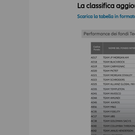
La classifica aggi
Scarica la tabella in forma