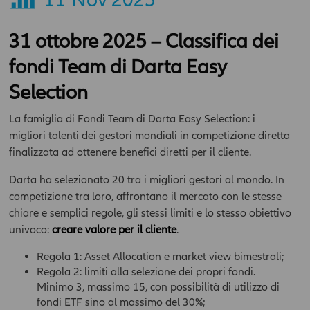
31 ottobre 2025 – Classifica dei
fondi Team di Darta Easy
Selection
La famiglia di Fondi Team di Darta Easy Selection: i
migliori talenti dei gestori mondiali in competizione diretta
finalizzata ad ottenere benefici diretti per il cliente.
Darta ha selezionato 20 tra i migliori gestori al mondo. In
competizione tra loro, affrontano il mercato con le stesse
chiare e semplici regole, gli stessi limiti e lo stesso obiettivo
univoco:
creare valore per il cliente
.
Regola 1: Asset Allocation e market view bimestrali;
Regola 2: limiti alla selezione dei propri fondi.
Minimo 3, massimo 15, con possibilità di utilizzo di
fondi ETF sino al massimo del 30%;