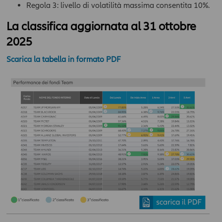
Regola 3: livello di volatilità massima consentita 10%.
La classifica aggiornata al 31 ottobre
2025
Scarica la tabella in formato PDF