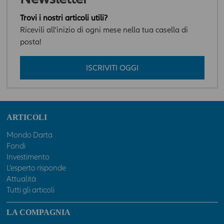
Trovi i nostri articoli utili?
Ricevili all'inizio di ogni mese nella tua casella di
posta!
ISCRIVITI OGGI
ARTICOLI
Mondo Darta
Fondi
Investimento
L’esperto risponde
Attualità
Tutti gli articoli
LA COMPAGNIA