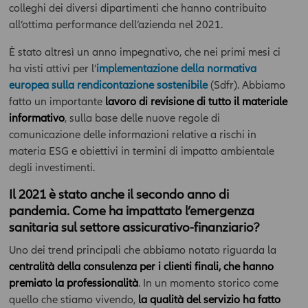
colleghi dei diversi dipartimenti che hanno contribuito
all’ottima performance dell’azienda nel 2021.
È stato altresì un anno impegnativo, che nei primi mesi ci
ha visti attivi per l’
implementazione della normativa
europea sulla rendicontazione sostenibile
(Sdfr). Abbiamo
fatto un importante
lavoro di revisione di tutto il materiale
informativo
, sulla base delle nuove regole di
comunicazione delle informazioni relative a rischi in
materia ESG e obiettivi in termini di impatto ambientale
degli investimenti.
Il 2021 è stato anche il secondo anno di
pandemia. Come ha impattato l’emergenza
sanitaria sul settore assicurativo-finanziario?
Uno dei trend principali che abbiamo notato riguarda la
centralità della consulenza per i clienti finali, che hanno
premiato la professionalità
. In un momento storico come
quello che stiamo vivendo,
la qualità del servizio ha fatto