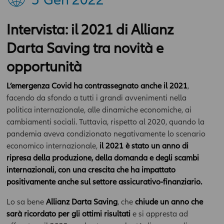
Intervista: il 2021 di Allianz
Darta Saving tra novità e
opportunità
L’emergenza Covid ha contrassegnato anche il 2021
,
facendo da sfondo a tutti i grandi avvenimenti nella
politica internazionale, alle dinamiche economiche, ai
cambiamenti sociali. Tuttavia, rispetto al 2020, quando la
pandemia aveva condizionato negativamente lo scenario
economico internazionale,
il 2021 è stato un anno di
ripresa della produzione, della domanda e degli scambi
internazionali, con una crescita che ha impattato
positivamente anche sul settore assicurativo-finanziario.
Lo sa bene
Allianz Darta Saving
, che
chiude un anno che
sarà ricordato per gli ottimi risultati
e si appresta ad