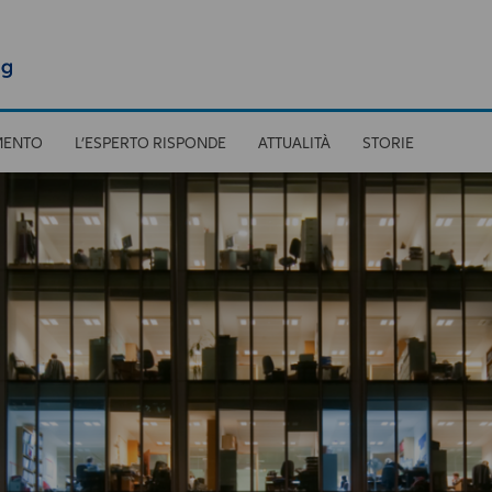
MENTO
L’ESPERTO RISPONDE
ATTUALITÀ
STORIE