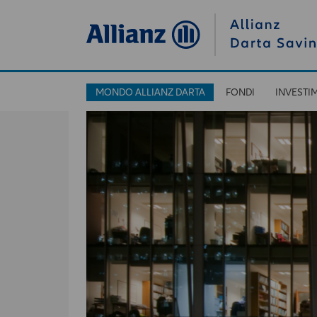
MONDO ALLIANZ DARTA
FONDI
INVESTI