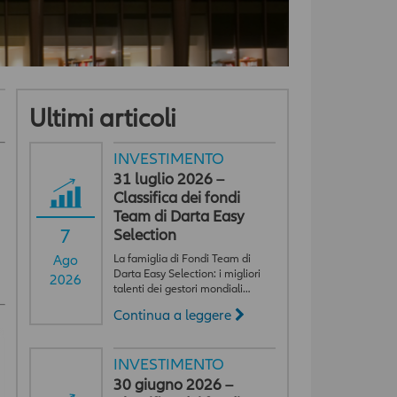
Ultimi articoli
INVESTIMENTO
31 luglio 2026 –
Classifica dei fondi
Team di Darta Easy
7
Selection
La famiglia di Fondi Team di
Ago
Darta Easy Selection: i migliori
2026
talenti dei gestori mondiali…
Continua a leggere
INVESTIMENTO
30 giugno 2026 –