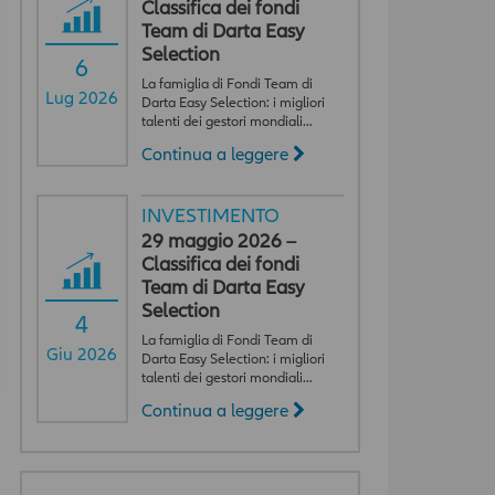
Classifica dei fondi
Team di Darta Easy
Selection
6
La famiglia di Fondi Team di
Lug 2026
Darta Easy Selection: i migliori
talenti dei gestori mondiali…
Continua a leggere
INVESTIMENTO
29 maggio 2026 –
Classifica dei fondi
Team di Darta Easy
Selection
4
La famiglia di Fondi Team di
Giu 2026
Darta Easy Selection: i migliori
talenti dei gestori mondiali…
Continua a leggere