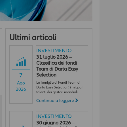
Ultimi articoli
INVESTIMENTO
31 luglio 2026 –
Classifica dei fondi
Team di Darta Easy
7
Selection
La famiglia di Fondi Team di
Ago
Darta Easy Selection: i migliori
2026
talenti dei gestori mondiali…
Continua a leggere
INVESTIMENTO
30 giugno 2026 –