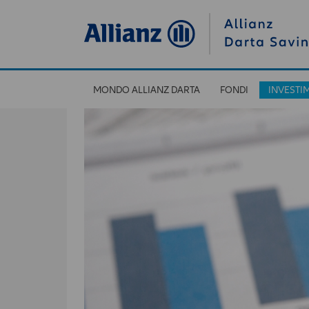
MONDO ALLIANZ DARTA
FONDI
INVESTI