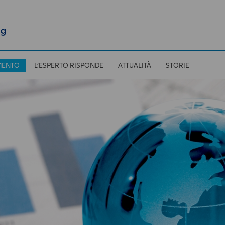
MENTO
L’ESPERTO RISPONDE
ATTUALITÀ
STORIE