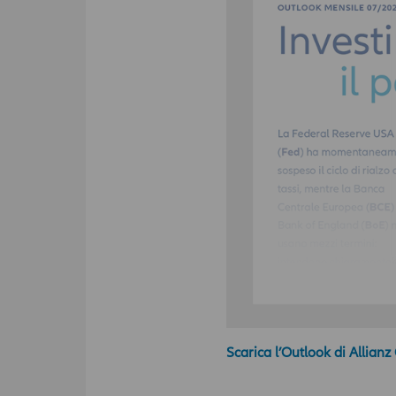
Scarica l’Outlook di Allian