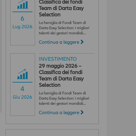
Classifica dei fondi
Team di Darta Easy
Selection
6
La famiglia di Fondi Team di
Lug 2026
Darta Easy Selection: i migliori
talenti dei gestori mondiali…
Continua a leggere
INVESTIMENTO
29 maggio 2026 –
Classifica dei fondi
Team di Darta Easy
Selection
4
La famiglia di Fondi Team di
Giu 2026
Darta Easy Selection: i migliori
talenti dei gestori mondiali…
Continua a leggere