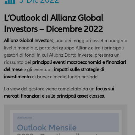
L’Outlook di Allianz Global
Investors – Dicembre 2022
Allianz Global Investors
, uno dei maggiori asset manager a
livello mondiale, parte del gruppo Allianz e tra i principali
gestori di fondi in cui Allianz Darta investe, presenta un
riassunto dei
principali eventi macroeconomici e finanziari
del mese
e gli eventuali
impatti sulle strategie di
investimento
di breve e medio-lungo periodo.
La view del gestore viene completata da un
focus sui
mercati finanziari e sulle principali asset classes
.