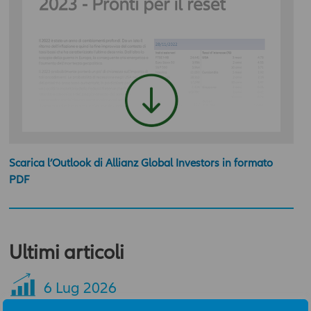
Scarica l’Outlook di Allianz Global Investors in formato
PDF
Ultimi articoli
6
Lug 2026