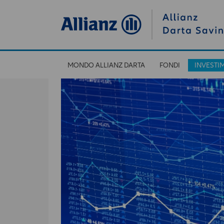
MONDO ALLIANZ DARTA
FONDI
INVESTI