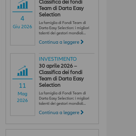
Classifica dei fondi
Team di Darta Easy
Selection
4
La famiglia di Fondi Team di
Giu 2026
Darta Easy Selection: i migliori
talenti dei gestori mondiali…
Continua a leggere
INVESTIMENTO
30 aprile 2026 –
Classifica dei fondi
Team di Darta Easy
11
Selection
La famiglia di Fondi Team di
Mag
Darta Easy Selection: i migliori
2026
talenti dei gestori mondiali…
Continua a leggere