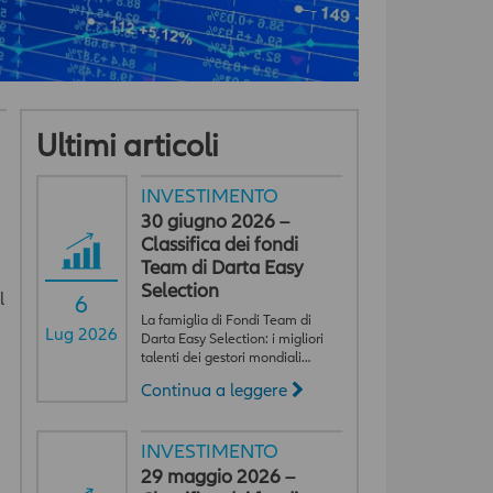
Ultimi articoli
INVESTIMENTO
30 giugno 2026 –
Classifica dei fondi
Team di Darta Easy
Selection
l
6
La famiglia di Fondi Team di
Lug 2026
Darta Easy Selection: i migliori
talenti dei gestori mondiali…
Continua a leggere
i
INVESTIMENTO
29 maggio 2026 –