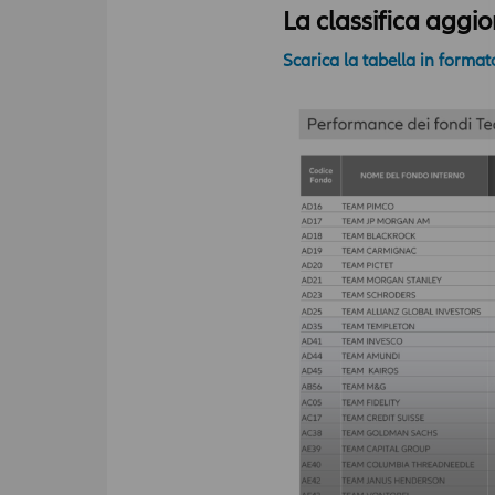
La classifica aggi
Scarica la tabella in forma