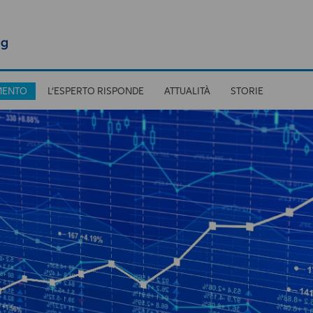
MENTO
L’ESPERTO RISPONDE
ATTUALITÀ
STORIE