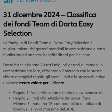
31 dicembre 2024 – Classifica
dei fondi Team di Darta Easy
Selection
La famiglia di Fondi Team di Darta Easy Selection: i
migliori talenti dei gestori mondiali in competizione diretta
finalizzata ad ottenere benefici diretti per il cliente.
Darta ha selezionato 20 tra i migliori gestori al mondo. In
competizione tra loro, affrontano il mercato con le stesse
chiare e semplici regole, gli stessi limiti e lo stesso obiettivo
univoco:
creare valore per il cliente
.
Regola 1: Asset Allocation e market view bimestrali;
Regola 2: limiti alla selezione dei propri fondi.
Minimo 3, massimo 15, con possibilità di utilizzo di
fondi ETF sino al massimo del 30%;