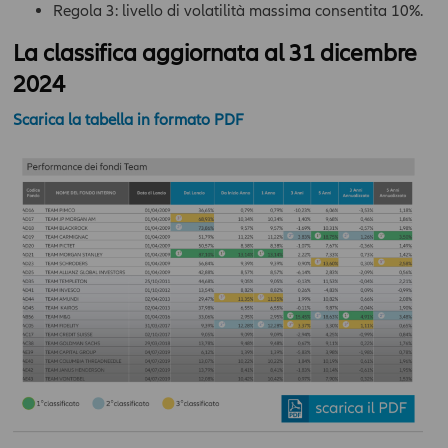
Regola 3: livello di volatilità massima consentita 10%.
La classifica aggiornata al 31 dicembre
2024
Scarica la tabella in formato PDF