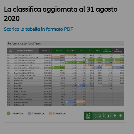
La classifica aggiornata al 31 agosto
2020
Scarica la tabella in formato PDF