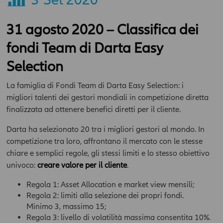
31 agosto 2020 – Classifica dei
fondi Team di Darta Easy
Selection
La famiglia di Fondi Team di Darta Easy Selection: i
migliori talenti dei gestori mondiali in competizione diretta
finalizzata ad ottenere benefici diretti per il cliente.
Darta ha selezionato 20 tra i migliori gestori al mondo. In
competizione tra loro, affrontano il mercato con le stesse
chiare e semplici regole, gli stessi limiti e lo stesso obiettivo
univoco:
creare valore per il cliente
.
Regola 1: Asset Allocation e market view mensili;
Regola 2: limiti alla selezione dei propri fondi.
Minimo 3, massimo 15;
Regola 3: livello di volatilità massima consentita 10%.