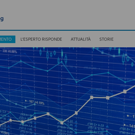
MENTO
L’ESPERTO RISPONDE
ATTUALITÀ
STORIE