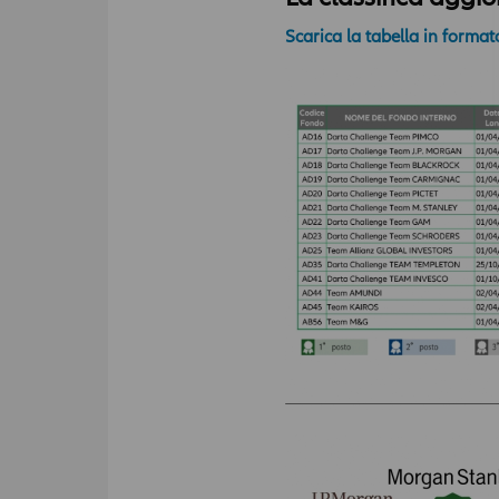
Scarica la tabella in forma