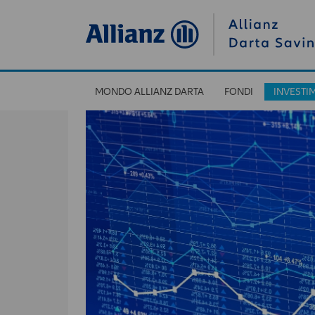
MONDO ALLIANZ DARTA
FONDI
INVESTI