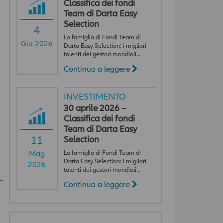
Classifica dei fondi
Team di Darta Easy
Selection
4
La famiglia di Fondi Team di
Giu 2026
Darta Easy Selection: i migliori
talenti dei gestori mondiali…
Continua a leggere
INVESTIMENTO
30 aprile 2026 –
Classifica dei fondi
Team di Darta Easy
11
Selection
La famiglia di Fondi Team di
Mag
Darta Easy Selection: i migliori
2026
talenti dei gestori mondiali…
Continua a leggere