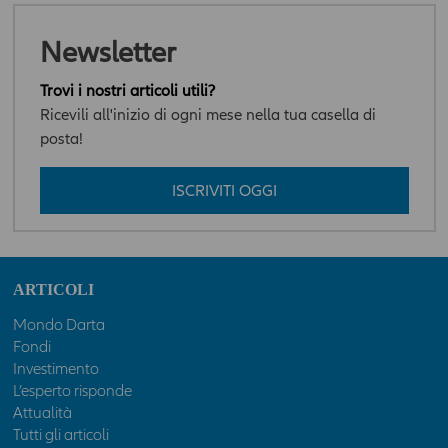
Newsletter
Trovi i nostri articoli utili?
Ricevili all'inizio di ogni mese nella tua casella di
posta!
ISCRIVITI OGGI
ARTICOLI
Mondo Darta
Fondi
Investimento
L’esperto risponde
Attualità
Tutti gli articoli