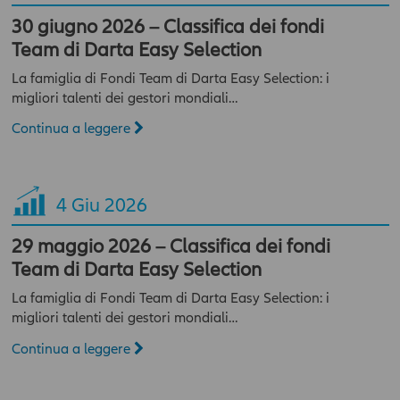
30 giugno 2026 – Classifica dei fondi
Team di Darta Easy Selection
La famiglia di Fondi Team di Darta Easy Selection: i
migliori talenti dei gestori mondiali…
Continua a leggere
4
Giu 2026
29 maggio 2026 – Classifica dei fondi
Team di Darta Easy Selection
La famiglia di Fondi Team di Darta Easy Selection: i
migliori talenti dei gestori mondiali…
Continua a leggere