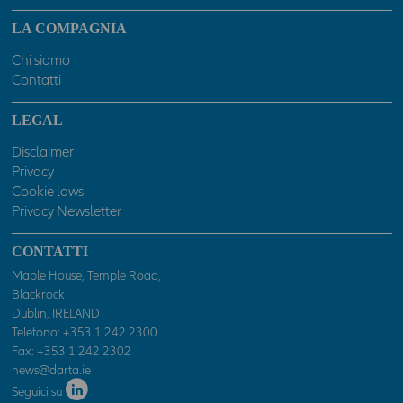
LA COMPAGNIA
Chi siamo
Contatti
LEGAL
Disclaimer
Privacy
Cookie laws
Privacy Newsletter
CONTATTI
Maple House, Temple Road,
Blackrock
Dublin, IRELAND
Telefono:
+353 1 242 2300
Fax: +353 1 242 2302
news@darta.ie
Seguici su