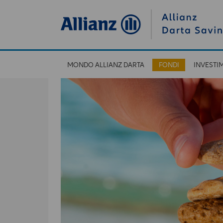
MONDO ALLIANZ DARTA
FONDI
INVESTI