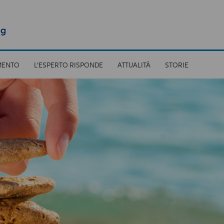
MENTO
L’ESPERTO RISPONDE
ATTUALITÀ
STORIE