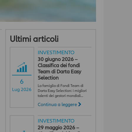
Ultimi articoli
INVESTIMENTO
30 giugno 2026 –
Classifica dei fondi
Team di Darta Easy
Selection
6
La famiglia di Fondi Team di
Lug 2026
Darta Easy Selection: i migliori
talenti dei gestori mondiali…
Continua a leggere
INVESTIMENTO
29 maggio 2026 –