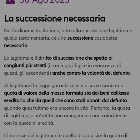
La successione necessaria
Nell’ordinamento italiano, oltre alla successione legittima e
quella testamentaria, c’è una
successione
cosiddetta
necessaria
.
La legittima è il
diritto di successione che spetta ai
congiunti più stretti
(il coniuge, i figli e in mancanza di
questi, gli ascendenti)
anche contro la volontà del defunto
.
Ai legittimari la legge garantisce in via successoria una
quota di valore della massa formata sia dai beni dell’asse
ereditario che da quelli che sono stati donati dal defunto
quando quest’ultimo era ancora in vita. Pertanto, la quota
di legittima, è un’entità non omogenea e non coincidente
con la quota di eredità.
L’interesse dei legittimari è quello di acquisire la quota di