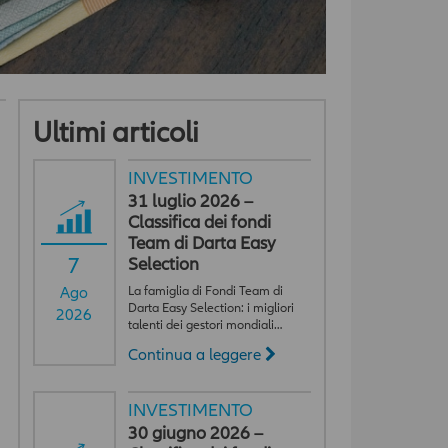
Ultimi articoli
INVESTIMENTO
31 luglio 2026 –
Classifica dei fondi
Team di Darta Easy
7
Selection
La famiglia di Fondi Team di
Ago
Darta Easy Selection: i migliori
2026
talenti dei gestori mondiali…
Continua a leggere
INVESTIMENTO
30 giugno 2026 –