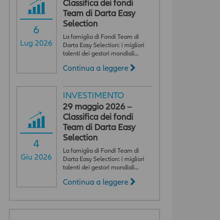
Classifica dei fondi
Team di Darta Easy
Selection
6
La famiglia di Fondi Team di
Lug 2026
Darta Easy Selection: i migliori
talenti dei gestori mondiali…
Continua a leggere
INVESTIMENTO
29 maggio 2026 –
Classifica dei fondi
Team di Darta Easy
Selection
4
La famiglia di Fondi Team di
Giu 2026
Darta Easy Selection: i migliori
talenti dei gestori mondiali…
Continua a leggere