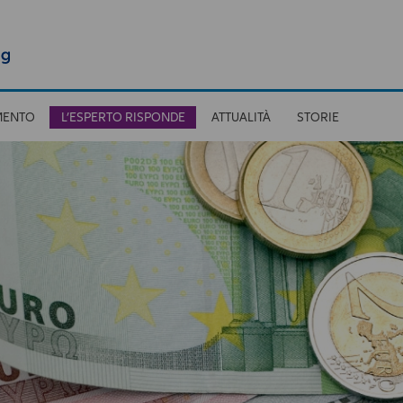
MENTO
L’ESPERTO RISPONDE
ATTUALITÀ
STORIE