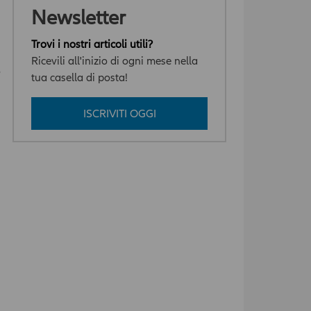
Newsletter
Trovi i nostri articoli utili?
Ricevili all'inizio di ogni mese nella
o
tua casella di posta!
ISCRIVITI OGGI