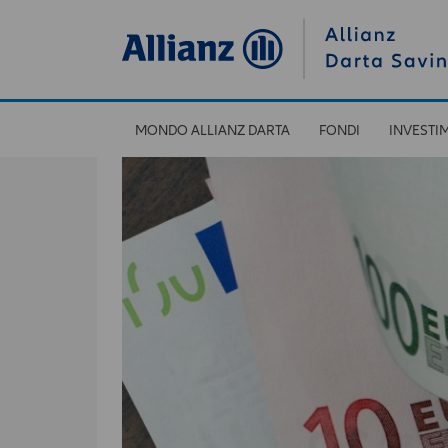
MONDO ALLIANZ DARTA
FONDI
INVESTI