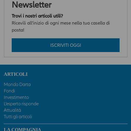
Newsletter
Trovi i nostri articoli utili?
Ricevili all'inizio di ogni mese nella tua casella di
posta!
ISCRIVITI OGGI
ARTICOLI
Mondo Darta
Fondi
Investimento
L’esperto risponde
Attualità
Tutti gli articoli
LA COMPAGNIA