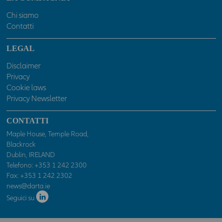
Chi siamo
Contatti
LEGAL
Disclaimer
Privacy
Cookie laws
Privacy Newsletter
CONTATTI
Maple House, Temple Road,
Blackrock
Dublin, IRELAND
Telefono:
+353 1 242 2300
Fax: +353 1 242 2302
news@darta.ie
Seguici su